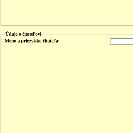
Údaje o čitateľovi
Meno a priezvisko čitateľa: