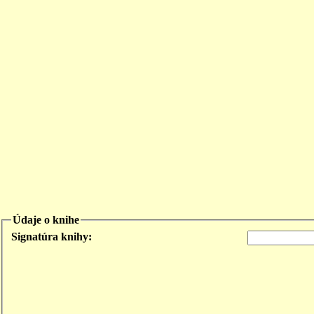
Údaje o knihe
Signatúra knihy: