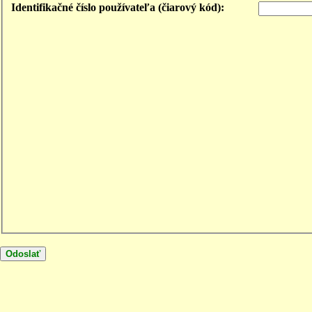
Identifikačné číslo používateľa (čiarový kód):