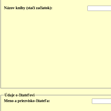
Názov knihy (stačí začiatok):
Údaje o čitateľovi
Meno a priezvisko čitateľa: