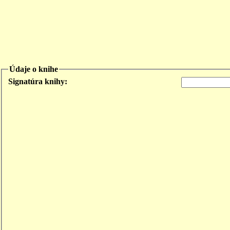
Údaje o knihe
Signatúra knihy: