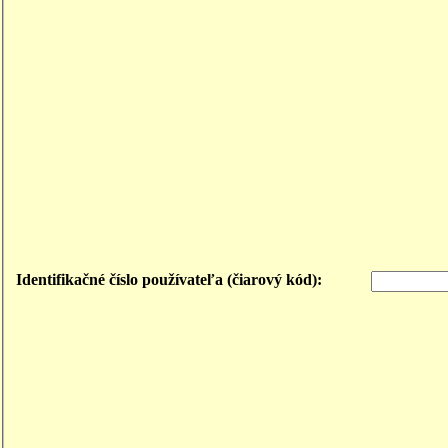
Identifikačné číslo používateľa (čiarový kód):