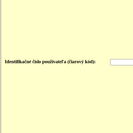
Identifikačné číslo používateľa (čiarový kód):