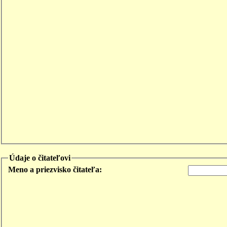
Údaje o čitateľovi
Meno a priezvisko čitateľa: