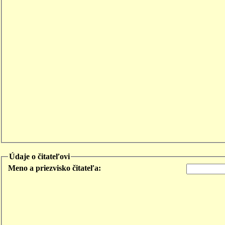
Údaje o čitateľovi
Meno a priezvisko čitateľa: