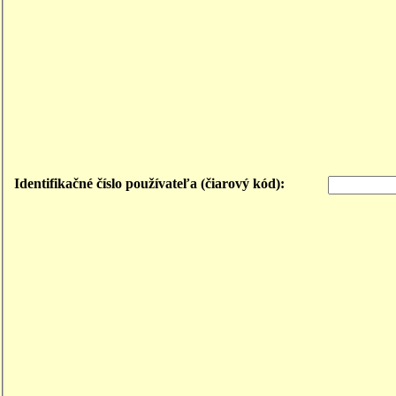
Identifikačné číslo používateľa (čiarový kód):