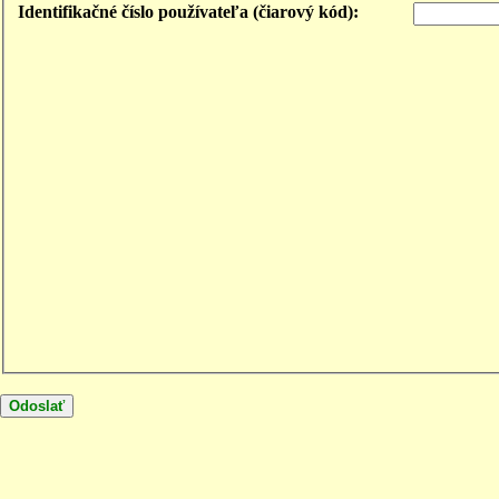
Identifikačné číslo používateľa (čiarový kód):