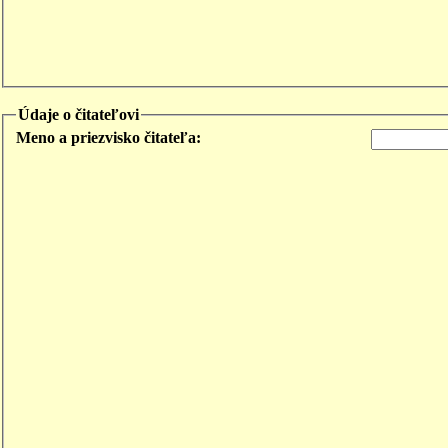
Údaje o čitateľovi
Meno a priezvisko čitateľa: