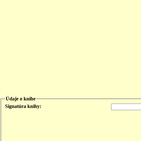
Údaje o knihe
Signatúra knihy: