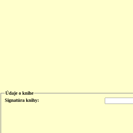
Údaje o knihe
Signatúra knihy: