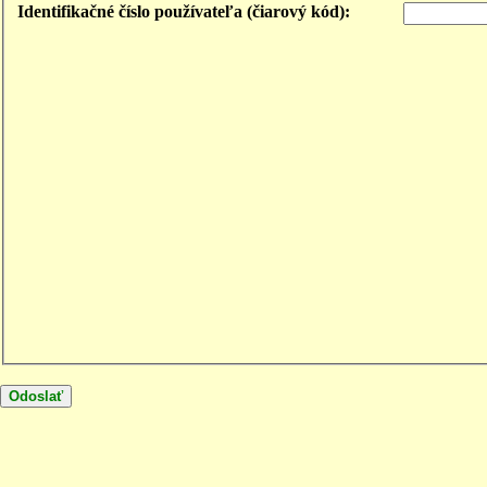
Identifikačné číslo používateľa (čiarový kód):