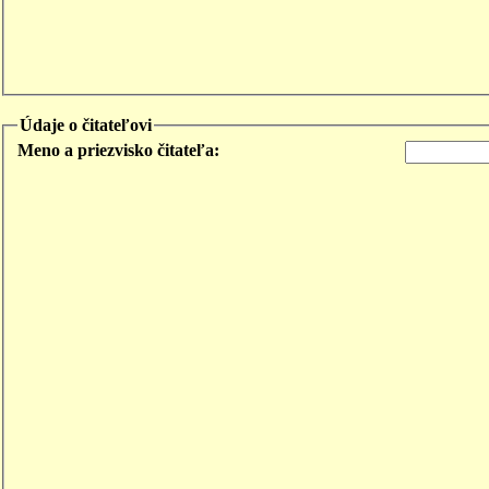
Údaje o čitateľovi
Meno a priezvisko čitateľa: