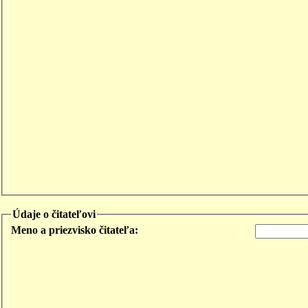
Údaje o čitateľovi
Meno a priezvisko čitateľa: