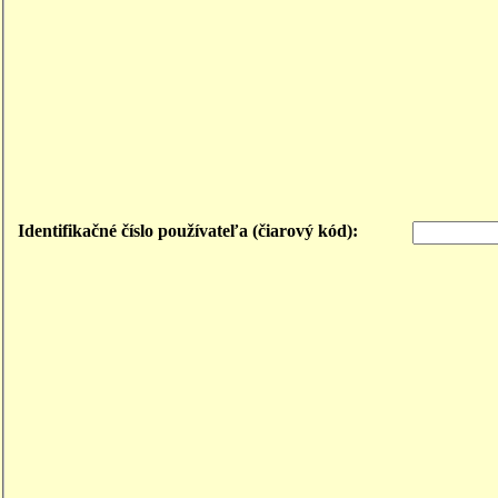
Identifikačné číslo používateľa (čiarový kód):