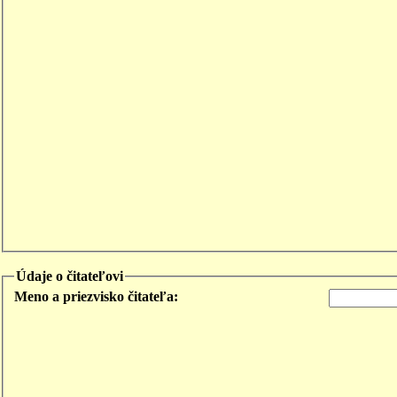
Údaje o čitateľovi
Meno a priezvisko čitateľa: