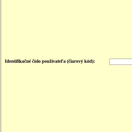
Identifikačné číslo používateľa (čiarový kód):