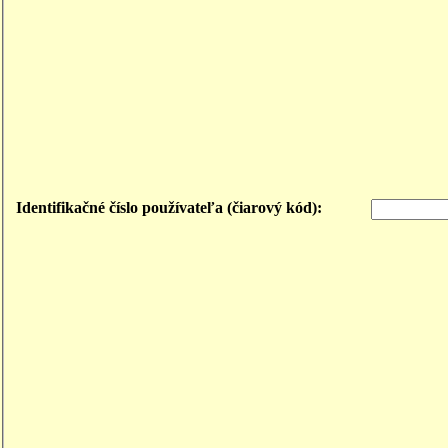
Identifikačné číslo používateľa (čiarový kód):