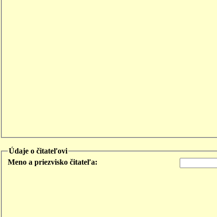
Údaje o čitateľovi
Meno a priezvisko čitateľa: