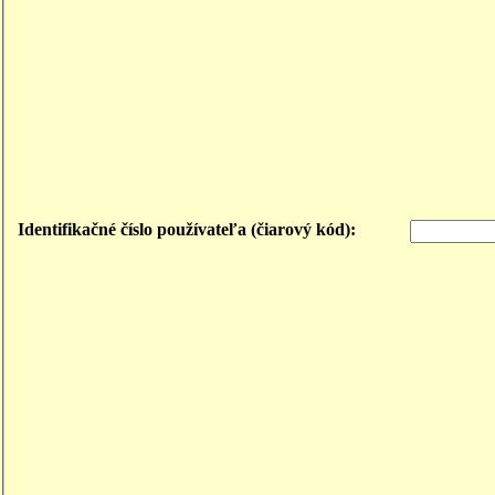
Identifikačné číslo používateľa (čiarový kód):