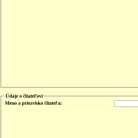
Údaje o čitateľovi
Meno a priezvisko čitateľa: