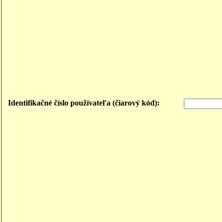
Identifikačné číslo používateľa (čiarový kód):