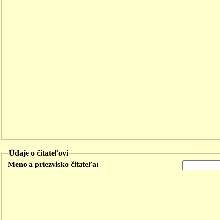
Údaje o čitateľovi
Meno a priezvisko čitateľa: