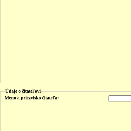
Údaje o čitateľovi
Meno a priezvisko čitateľa: