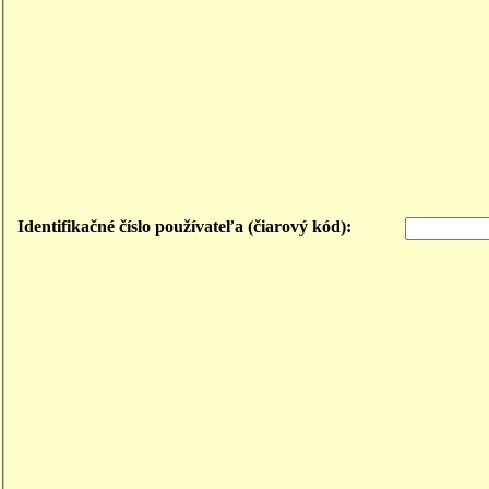
Identifikačné číslo používateľa (čiarový kód):