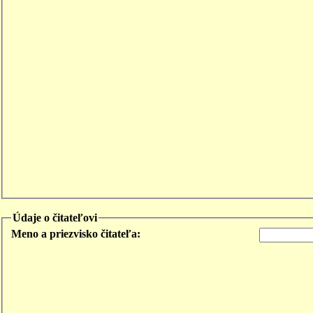
Údaje o čitateľovi
Meno a priezvisko čitateľa: