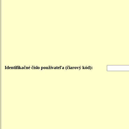
Identifikačné číslo používateľa (čiarový kód):