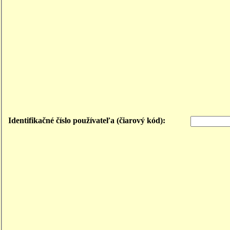
Identifikačné číslo používateľa (čiarový kód):