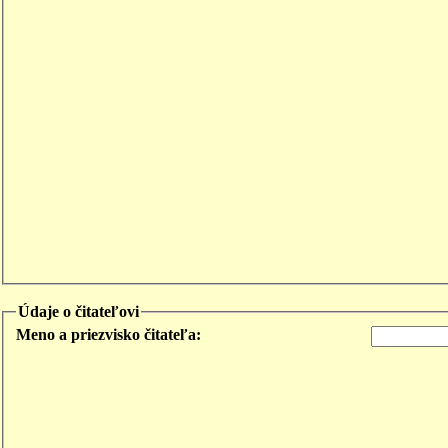
Údaje o čitateľovi
Meno a priezvisko čitateľa: