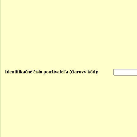
Identifikačné číslo používateľa (čiarový kód):