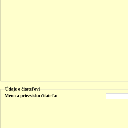
Údaje o čitateľovi
Meno a priezvisko čitateľa: