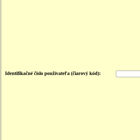
Identifikačné číslo používateľa (čiarový kód):