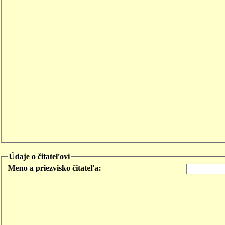
Údaje o čitateľovi
Meno a priezvisko čitateľa: