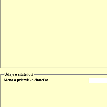
Údaje o čitateľovi
Meno a priezvisko čitateľa: