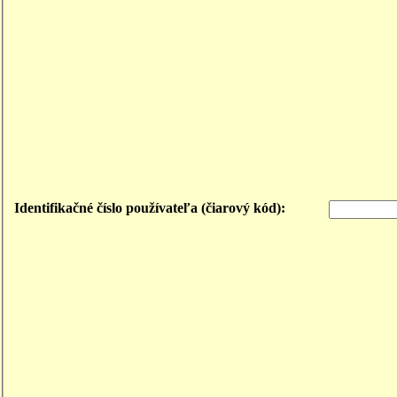
Identifikačné číslo používateľa (čiarový kód):