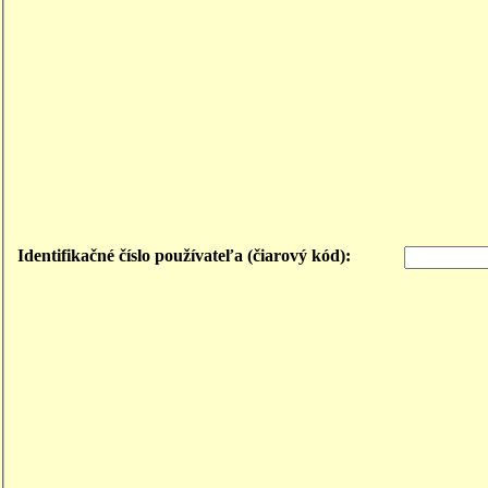
Identifikačné číslo používateľa (čiarový kód):