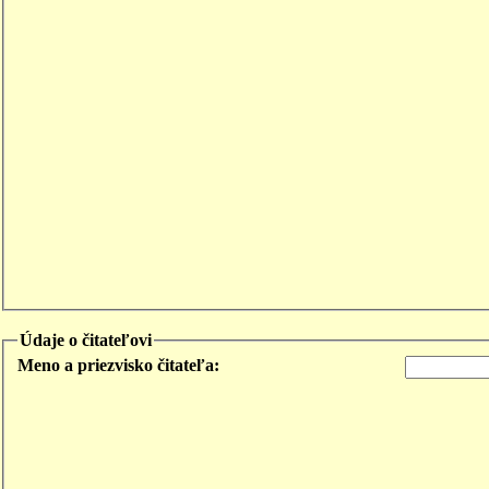
Údaje o čitateľovi
Meno a priezvisko čitateľa: