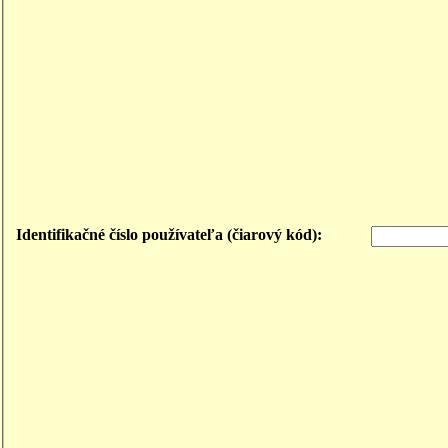
Identifikačné číslo používateľa (čiarový kód):