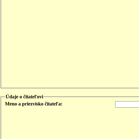
Údaje o čitateľovi
Meno a priezvisko čitateľa: