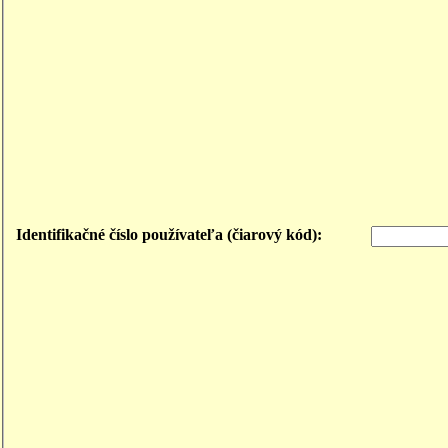
Identifikačné číslo používateľa (čiarový kód):