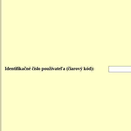
Identifikačné číslo používateľa (čiarový kód):