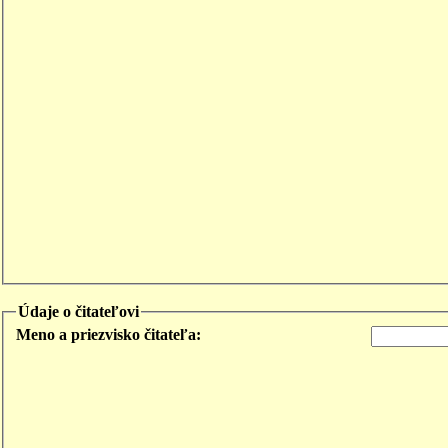
Údaje o čitateľovi
Meno a priezvisko čitateľa: