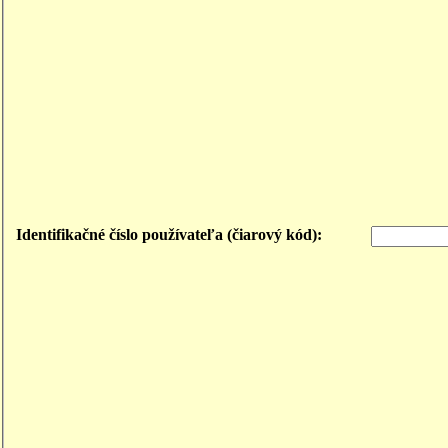
Identifikačné číslo používateľa (čiarový kód):