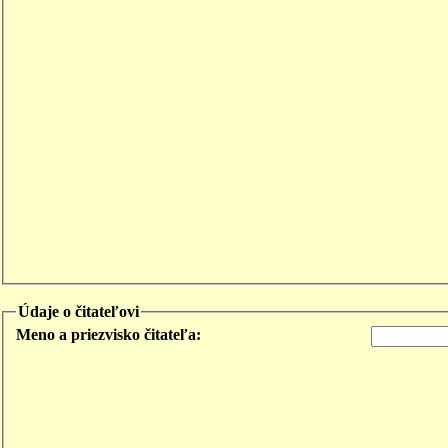
Údaje o čitateľovi
Meno a priezvisko čitateľa: