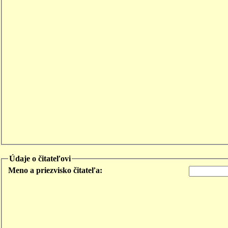
Údaje o čitateľovi
Meno a priezvisko čitateľa: