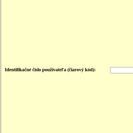
Identifikačné číslo používateľa (čiarový kód):