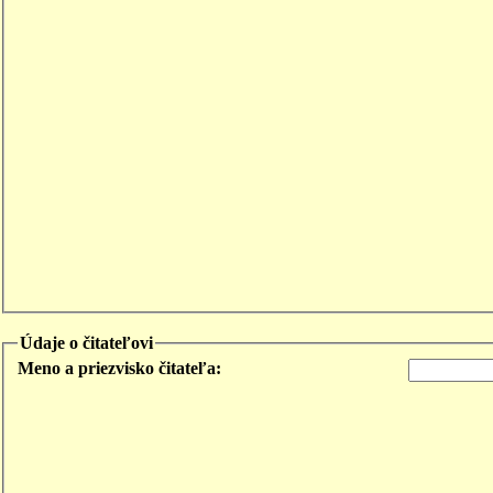
Údaje o čitateľovi
Meno a priezvisko čitateľa: