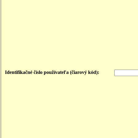
Identifikačné číslo používateľa (čiarový kód):