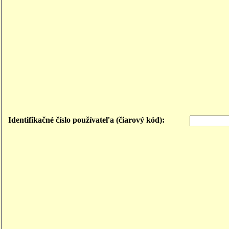
Identifikačné číslo používateľa (čiarový kód):