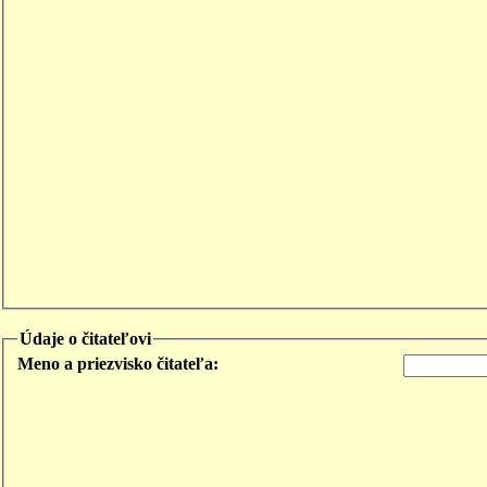
Údaje o čitateľovi
Meno a priezvisko čitateľa: